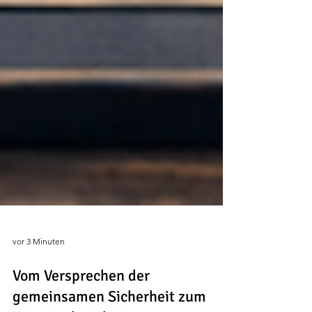
vor 3 Minuten
Vom Versprechen der