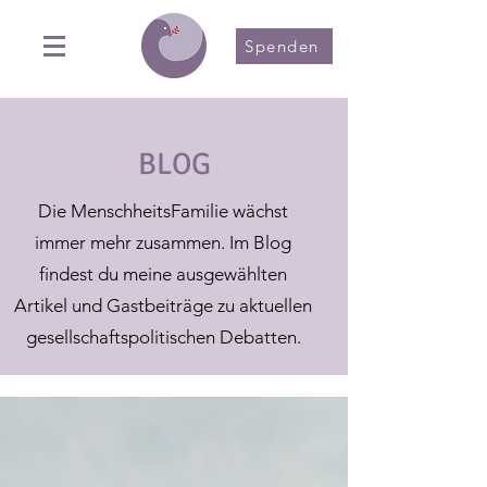
Spenden
BLOG
Die MenschheitsFamilie wächst
immer mehr zusammen. Im Blog
findest du meine ausgewählten
Artikel und Gastbeiträge zu aktuellen
gesellschaftspolitischen Debatten.