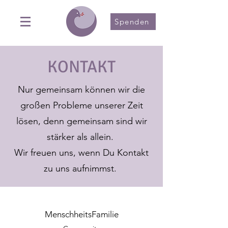
Spenden
KONTAKT
Nur gemeinsam können wir die
großen Probleme unserer Zeit
lösen, denn gemeinsam sind wir
stärker als allein.
Wir freuen uns, wenn Du Kontakt
zu uns aufnimmst.
MenschheitsFamilie