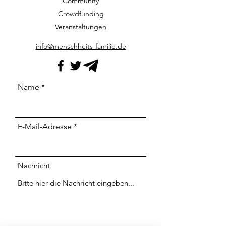
Community
Crowdfunding
Veranstaltungen
info@menschheits-familie.de
Name
E-Mail-Adresse
Nachricht