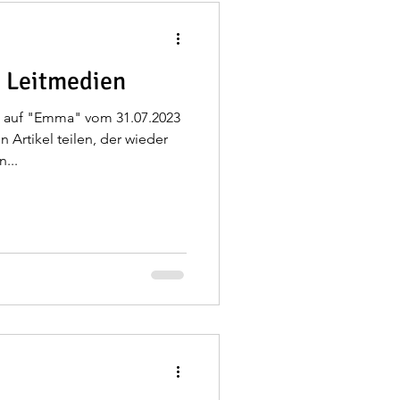
e Leitmedien
 auf "Emma" vom 31.07.2023
 Artikel teilen, der wieder
...