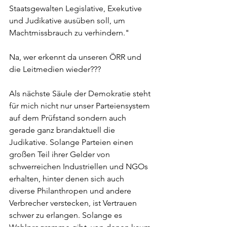
Staatsgewalten Legislative, Exekutive 
und Judikative ausüben soll, um 
Machtmissbrauch zu verhindern."
Na, wer erkennt da unseren ÖRR und 
die Leitmedien wieder???
Als nächste Säule der Demokratie steht 
für mich nicht nur unser Parteiensystem 
auf dem Prüfstand sondern auch 
gerade ganz brandaktuell die 
Judikative. Solange Parteien einen 
großen Teil ihrer Gelder von 
schwerreichen Industriellen und NGOs 
erhalten, hinter denen sich auch 
diverse Philanthropen und andere 
Verbrecher verstecken, ist Vertrauen 
schwer zu erlangen. Solange es 