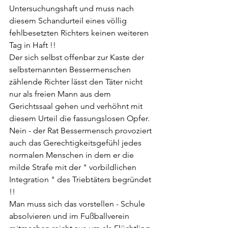
Untersuchungshaft und muss nach 
diesem Schandurteil eines völlig 
fehlbesetzten Richters keinen weiteren 
Tag in Haft !!
Der sich selbst offenbar zur Kaste der 
selbsternannten Bessermenschen 
zählende Richter lässt den Täter nicht 
nur als freien Mann aus dem 
Gerichtssaal gehen und verhöhnt mit 
diesem Urteil die fassungslosen Opfer.
Nein - der Rat Bessermensch provoziert 
auch das Gerechtigkeitsgefühl jedes 
normalen Menschen in dem er die 
milde Strafe mit der " vorbildlichen 
Integration " des Triebtäters begründet 
!! 
Man muss sich das vorstellen - Schule 
absolvieren und im Fußballverein 