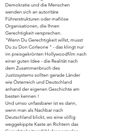
Demokratie und die Menschen 
wenden sich an autoritäre 
Führerstrukturen oder mafiöse 
Organisationen, die Ihnen 
Gerechtigkeit versprechen. 
"Wenn Du Gerechtigkeit willst, musst 
Du zu Don Corleone " - das klingt nur 
im preisgekrönten Hollywoodfilm nach 
einer guten Idee - die Realität nach 
dem Zusammenbruch des 
Justizsystems sollten gerade Länder 
wie Österreich und Deutschland 
anhand der eigenen Geschichte am 
besten kennen ! 
Und umso unfassbarer ist es dann, 
wenn man als Nachbar nach 
Deutschland blickt, wo eine völlig 
weggekippte Kaste an Richtern das 