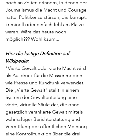
noch an Zeiten erinnern, in denen der 
Journalismus die Macht und Courage 
hatte, Politiker zu stürzen, die korrupt, 
kriminell oder einfach fehl am Platze 
waren. Wäre das heute noch 
möglich??? Wohl kaum...
Hier die lustige Definition auf 
Wikipedia:
"Vierte Gewalt oder vierte Macht wird 
als Ausdruck für die Massenmedien 
wie Presse und Rundfunk verwendet. 
Die „Vierte Gewalt“ stellt in einem 
System der Gewaltenteilung eine 
vierte, virtuelle Säule dar, die ohne 
gesetzlich verankerte Gewalt mittels 
wahrhaftiger Berichterstattung und 
Vermittlung der öffentlichen Meinung 
eine Kontrollfunktion über die drei 