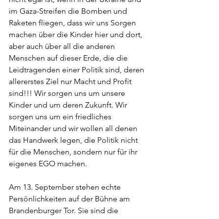
im Gaza-Streifen die Bomben und 
Raketen fliegen, dass wir uns Sorgen 
machen über die Kinder hier und dort, 
aber auch über all die anderen 
Menschen auf dieser Erde, die die 
Leidtragenden einer Politik sind, deren 
allererstes Ziel nur Macht und Profit 
sind!!! Wir sorgen uns um unsere 
Kinder und um deren Zukunft. Wir 
sorgen uns um ein friedliches 
Miteinander und wir wollen all denen 
das Handwerk legen, die Politik nicht 
für die Menschen, sondern nur für ihr 
eigenes EGO machen. 
Am 13. September stehen echte 
Persönlichkeiten auf der Bühne am 
Brandenburger Tor. Sie sind die 