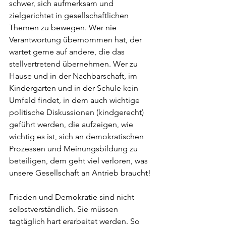
schwer, sich aufmerksam und 
zielgerichtet in gesellschaftlichen 
Themen zu bewegen. Wer nie 
Verantwortung übernommen hat, der 
wartet gerne auf andere, die das 
stellvertretend übernehmen. Wer zu 
Hause und in der Nachbarschaft, im 
Kindergarten und in der Schule kein 
Umfeld findet, in dem auch wichtige 
politische Diskussionen (kindgerecht) 
geführt werden, die aufzeigen, wie 
wichtig es ist, sich an demokratischen 
Prozessen und Meinungsbildung zu 
beteiligen, dem geht viel verloren, was 
unsere Gesellschaft an Antrieb braucht!
Frieden und Demokratie sind nicht 
selbstverständlich. Sie müssen 
tagtäglich hart erarbeitet werden. So 