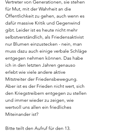
Vertreter von Generationen, sie stehen 
für Mut, mit der Wahrheit an die 
Öffentlichkeit zu gehen, auch wenn es 
dafür massive Kritik und Gegenwind 
gibt. Leider ist es heute nicht mehr 
selbstverständlich, als Friedensaktivist 
nur Blumen einzustecken - nein, man 
muss dazu auch einige verbale Schläge 
entgegen nehmen können. Das habe 
ich in den letzten Jahren genauso 
erlebt wie viele andere aktive 
Mitstreiter der Friedensbewegung. 
Aber ist es der Frieden nicht wert, sich 
den Kriegstreibern entgegen zu stellen 
und immer wieder zu zeigen, wie 
wertvoll uns allen ein friedliches 
Miteinander ist?
Bitte teilt den Aufruf für den 13. 