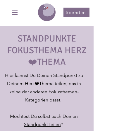
Spenden
STANDPUNKTE
FOKUSTHEMA HERZ
❤️THEMA
Hier kannst Du Deinen Standpunkt zu
Deinem Herz❤️Thema teilen, das in
keine der anderen Fokusthemen-
Kategorien passt.
Möchtest Du selbst auch Deinen
Standpunkt teilen
?