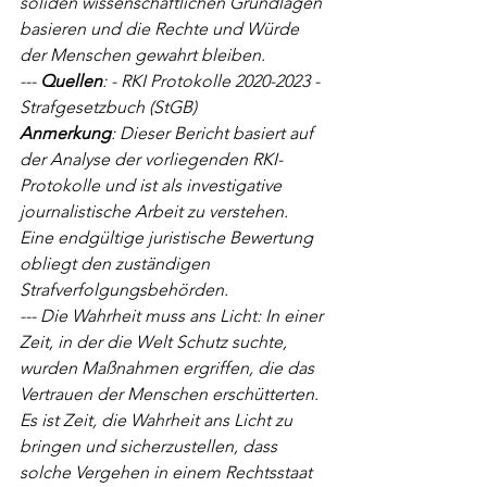
soliden wissenschaftlichen Grundlagen 
basieren und die Rechte und Würde 
der Menschen gewahrt bleiben.
--- 
Quellen
: - RKI Protokolle 2020-2023 - 
Strafgesetzbuch (StGB)
Anmerkung
: Dieser Bericht basiert auf 
der Analyse der vorliegenden RKI-
Protokolle und ist als investigative 
journalistische Arbeit zu verstehen. 
Eine endgültige juristische Bewertung 
obliegt den zuständigen 
Strafverfolgungsbehörden.
--- Die Wahrheit muss ans Licht: In einer 
Zeit, in der die Welt Schutz suchte, 
wurden Maßnahmen ergriffen, die das 
Vertrauen der Menschen erschütterten. 
Es ist Zeit, die Wahrheit ans Licht zu 
bringen und sicherzustellen, dass 
solche Vergehen in einem Rechtsstaat 