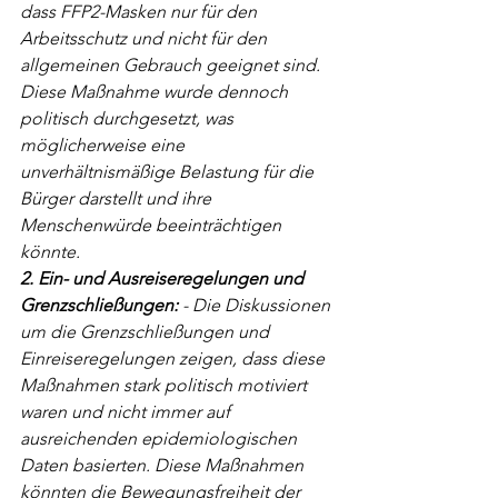
dass FFP2-Masken nur für den 
Arbeitsschutz und nicht für den 
allgemeinen Gebrauch geeignet sind. 
Diese Maßnahme wurde dennoch 
politisch durchgesetzt, was 
möglicherweise eine 
unverhältnismäßige Belastung für die 
Bürger darstellt und ihre 
Menschenwürde beeinträchtigen 
könnte.
2. Ein- und Ausreiseregelungen und 
Grenzschließungen:
 - Die Diskussionen 
um die Grenzschließungen und 
Einreiseregelungen zeigen, dass diese 
Maßnahmen stark politisch motiviert 
waren und nicht immer auf 
ausreichenden epidemiologischen 
Daten basierten. Diese Maßnahmen 
könnten die Bewegungsfreiheit der 