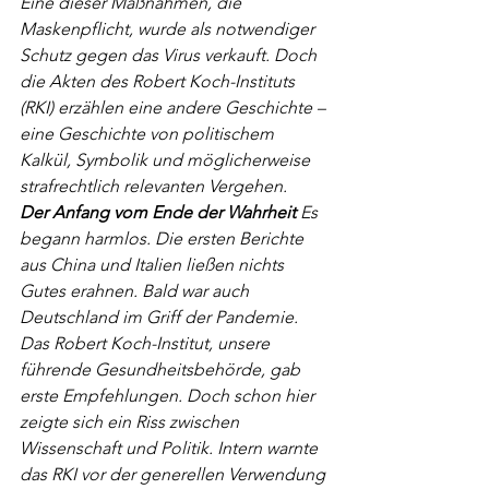
Eine dieser Maßnahmen, die 
Maskenpflicht, wurde als notwendiger 
Schutz gegen das Virus verkauft. Doch 
die Akten des Robert Koch-Instituts 
(RKI) erzählen eine andere Geschichte – 
eine Geschichte von politischem 
Kalkül, Symbolik und möglicherweise 
strafrechtlich relevanten Vergehen.
Der Anfang vom Ende der Wahrheit
 Es 
begann harmlos. Die ersten Berichte 
aus China und Italien ließen nichts 
Gutes erahnen. Bald war auch 
Deutschland im Griff der Pandemie. 
Das Robert Koch-Institut, unsere 
führende Gesundheitsbehörde, gab 
erste Empfehlungen. Doch schon hier 
zeigte sich ein Riss zwischen 
Wissenschaft und Politik. Intern warnte 
das RKI vor der generellen Verwendung 