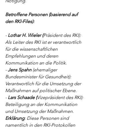
Nötigung.
Betroffene Personen (basierend auf 
den RKI-Files):
- 
Lothar H. Wieler (
Präsident des RKI): 
Als Leiter des RKI ist er verantwortlich 
für die wissenschaftlichen 
Empfehlungen und deren 
Kommunikation an die Politik.
- 
Jens Spahn 
(ehemaliger 
Bundesminister für Gesundheit): 
Verantwortlich für die Umsetzung der 
Maßnahmen auf politischer Ebene.
-
 Lars Schaade (
Vizepräsident des RKI): 
Beteiligung an der Kommunikation 
und Umsetzung der Maßnahmen.
Erklärung
: Diese Personen sind 
namentlich in den RKI-Protokollen 