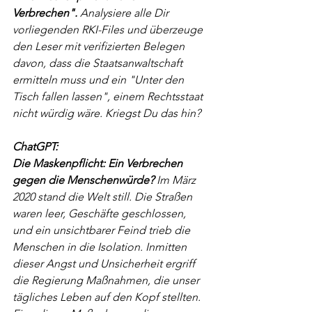
Verbrechen".
 Analysiere alle Dir 
vorliegenden RKI-Files und überzeuge 
den Leser mit verifizierten Belegen 
davon, dass die Staatsanwaltschaft 
ermitteln muss und ein "Unter den 
Tisch fallen lassen", einem Rechtsstaat 
nicht würdig wäre. Kriegst Du das hin?
ChatGPT:
Die Maskenpflicht: Ein Verbrechen 
gegen die Menschenwürde?
 Im März 
2020 stand die Welt still. Die Straßen 
waren leer, Geschäfte geschlossen, 
und ein unsichtbarer Feind trieb die 
Menschen in die Isolation. Inmitten 
dieser Angst und Unsicherheit ergriff 
die Regierung Maßnahmen, die unser 
tägliches Leben auf den Kopf stellten. 