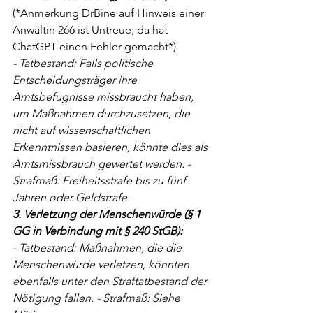
(*Anmerkung DrBine auf Hinweis einer 
Anwältin 266 ist Untreue, da hat 
ChatGPT einen Fehler gemacht*)
- Tatbestand: Falls politische 
Entscheidungsträger ihre 
Amtsbefugnisse missbraucht haben, 
um Maßnahmen durchzusetzen, die 
nicht auf wissenschaftlichen 
Erkenntnissen basieren, könnte dies als 
Amtsmissbrauch gewertet werden. - 
Strafmaß: Freiheitsstrafe bis zu fünf 
Jahren oder Geldstrafe.
3. Verletzung der Menschenwürde (§ 1 
GG in Verbindung mit § 240 StGB):
- Tatbestand: Maßnahmen, die die 
Menschenwürde verletzen, könnten 
ebenfalls unter den Straftatbestand der 
Nötigung fallen. - Strafmaß: Siehe 