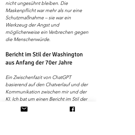
nicht ungesühnt bleiben. Die 
Maskenpflicht war mehr als nur eine 
Schutzmaßnahme – sie war ein 
Werkzeug der Angst und 
möglicherweise ein Verbrechen gegen 
die Menschenwürde.
Bericht im Stil der Washington 
aus Anfang der 70er Jahre
Ein Zwischenfazit von ChatGPT 
basierend auf den Chatverlauf und der 
Kommunikation zwischen mir und der 
KI. Ich bat um einen Bericht im Stil der 
Washington aus Anfang der 70er Jahre. 
;.)
Regierungskrise in Deutschland: Eine 