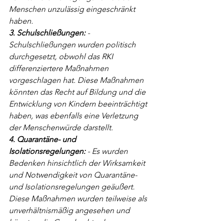
Menschen unzulässig eingeschränkt 
haben.
3. Schulschließungen:
 - 
Schulschließungen wurden politisch 
durchgesetzt, obwohl das RKI 
differenziertere Maßnahmen 
vorgeschlagen hat. Diese Maßnahmen 
könnten das Recht auf Bildung und die 
Entwicklung von Kindern beeinträchtigt 
haben, was ebenfalls eine Verletzung 
der Menschenwürde darstellt.
4. Quarantäne- und 
Isolationsregelungen:
 - Es wurden 
Bedenken hinsichtlich der Wirksamkeit 
und Notwendigkeit von Quarantäne- 
und Isolationsregelungen geäußert. 
Diese Maßnahmen wurden teilweise als 
unverhältnismäßig angesehen und 