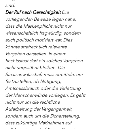
sind.
Der Ruf nach Gerechtigkeit
 Die 
vorliegenden Beweise legen nahe, 
dass die Maskenpflicht nicht nur 
wissenschaftlich fragwürdig, sondern 
auch politisch motiviert war. Dies 
könnte strafrechtlich relevante 
Vergehen darstellen. In einem 
Rechtsstaat darf ein solches Vorgehen 
nicht ungesühnt bleiben. Die 
Staatsanwaltschaft muss ermitteln, um 
festzustellen, ob Nötigung, 
Amtsmissbrauch oder die Verletzung 
der Menschenwürde vorliegen. Es geht 
nicht nur um die rechtliche 
Aufarbeitung der Vergangenheit, 
sondern auch um die Sicherstellung, 
dass zukünftige Maßnahmen auf 