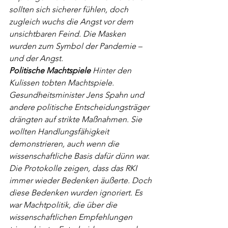
sollten sich sicherer fühlen, doch 
zugleich wuchs die Angst vor dem 
unsichtbaren Feind. Die Masken 
wurden zum Symbol der Pandemie – 
und der Angst.
Politische Machtspiele
 Hinter den 
Kulissen tobten Machtspiele. 
Gesundheitsminister Jens Spahn und 
andere politische Entscheidungsträger 
drängten auf strikte Maßnahmen. Sie 
wollten Handlungsfähigkeit 
demonstrieren, auch wenn die 
wissenschaftliche Basis dafür dünn war. 
Die Protokolle zeigen, dass das RKI 
immer wieder Bedenken äußerte. Doch 
diese Bedenken wurden ignoriert. Es 
war Machtpolitik, die über die 
wissenschaftlichen Empfehlungen 