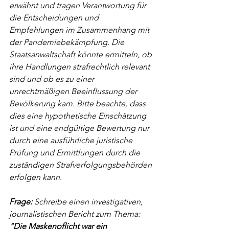
erwähnt und tragen Verantwortung für 
die Entscheidungen und 
Empfehlungen im Zusammenhang mit 
der Pandemiebekämpfung. Die 
Staatsanwaltschaft könnte ermitteln, ob 
ihre Handlungen strafrechtlich relevant 
sind und ob es zu einer 
unrechtmäßigen Beeinflussung der 
Bevölkerung kam. Bitte beachte, dass 
dies eine hypothetische Einschätzung 
ist und eine endgültige Bewertung nur 
durch eine ausführliche juristische 
Prüfung und Ermittlungen durch die 
zuständigen Strafverfolgungsbehörden 
erfolgen kann.
Frage: 
Schreibe einen investigativen, 
journalistischen Bericht zum Thema: 
"Die Maskenpflicht war ein 