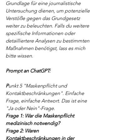
Grundlage für eine journalistische 
Untersuchung dienen, um potenzielle 
Verstöße gegen das Grundgesetz 
weiter zu beleuchten. Falls du weitere 
spezifische Informationen oder 
detailliertere Analysen zu bestimmten 
Maßnahmen benötigst, lass es mich 
bitte wissen.
Prompt an ChatGPT:
P
unkt 5 "Maskenpflicht und 
Kontaktbeschränkungen". Einfache 
Frage, einfache Antwort. Das ist eine 
"Ja oder Nein"-Frage.
Frage 1: War die Maskenpflicht 
medizinisch notwendig? 
Frage 2: Waren 
Kontaktbeschränkungen in der 