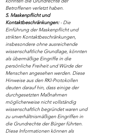
könnten die Grundrechte der 
Betroffenen verletzt haben.
5. Maskenpflicht und 
Kontaktbeschränkungen:
 - Die 
Einführung der Maskenpflicht und 
strikten Kontaktbeschränkungen, 
insbesondere ohne ausreichende 
wissenschaftliche Grundlage, könnten 
als übermäßige Eingriffe in die 
persönliche Freiheit und Würde der 
Menschen angesehen werden. Diese 
Hinweise aus den RKI-Protokollen 
deuten darauf hin, dass einige der 
durchgesetzten Maßnahmen 
möglicherweise nicht vollständig 
wissenschaftlich begründet waren und 
zu unverhältnismäßigen Eingriffen in 
die Grundrechte der Bürger führten. 
Diese Informationen können als 