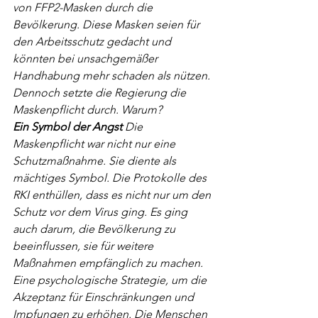
von FFP2-Masken durch die 
Bevölkerung. Diese Masken seien für 
den Arbeitsschutz gedacht und 
könnten bei unsachgemäßer 
Handhabung mehr schaden als nützen. 
Dennoch setzte die Regierung die 
Maskenpflicht durch. Warum?
Ein Symbol der Angst
 Die 
Maskenpflicht war nicht nur eine 
Schutzmaßnahme. Sie diente als 
mächtiges Symbol. Die Protokolle des 
RKI enthüllen, dass es nicht nur um den 
Schutz vor dem Virus ging. Es ging 
auch darum, die Bevölkerung zu 
beeinflussen, sie für weitere 
Maßnahmen empfänglich zu machen. 
Eine psychologische Strategie, um die 
Akzeptanz für Einschränkungen und 
Impfungen zu erhöhen. Die Menschen 