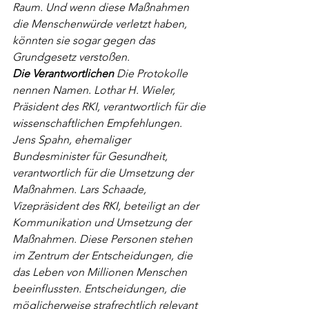
Raum. Und wenn diese Maßnahmen 
die Menschenwürde verletzt haben, 
könnten sie sogar gegen das 
Grundgesetz verstoßen.
Die Verantwortlichen
 Die Protokolle 
nennen Namen. Lothar H. Wieler, 
Präsident des RKI, verantwortlich für die 
wissenschaftlichen Empfehlungen. 
Jens Spahn, ehemaliger 
Bundesminister für Gesundheit, 
verantwortlich für die Umsetzung der 
Maßnahmen. Lars Schaade, 
Vizepräsident des RKI, beteiligt an der 
Kommunikation und Umsetzung der 
Maßnahmen. Diese Personen stehen 
im Zentrum der Entscheidungen, die 
das Leben von Millionen Menschen 
beeinflussten. Entscheidungen, die 
möglicherweise strafrechtlich relevant 