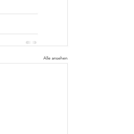
Alle ansehen