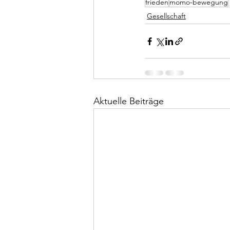
frieden
momo-bewegung
Gesellschaft
Aktuelle Beiträge