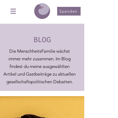
Spenden
BLOG
Die MenschheitsFamilie wächst
immer mehr zusammen. Im Blog
findest du meine ausgewählten
Artikel und Gastbeiträge zu aktuellen
gesellschaftspolitischen Debatten.