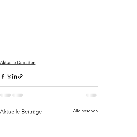
Aktuelle Debatten
Alle ansehen
Aktuelle Beiträge