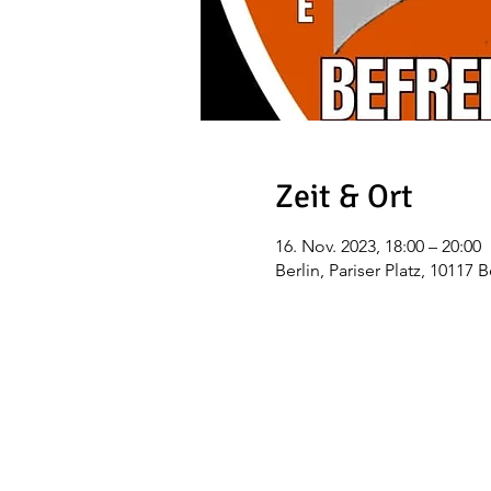
Zeit & Ort
16. Nov. 2023, 18:00 – 20:00
Berlin, Pariser Platz, 10117 