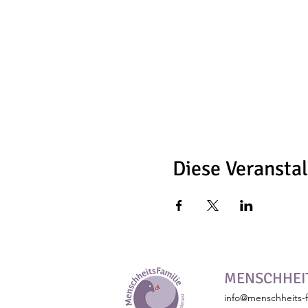
Diese Veranstal
MENSCHHEIT
info@menschheits-f