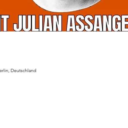
Berlin, Deutschland