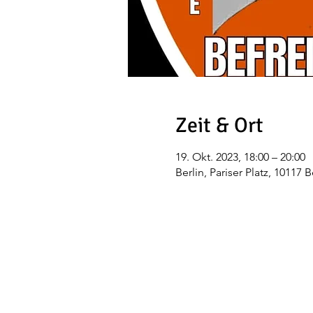
Zeit & Ort
19. Okt. 2023, 18:00 – 20:00
Berlin, Pariser Platz, 10117 