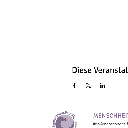
Diese Veranstal
MENSCHHEIT
info@menschheits-f