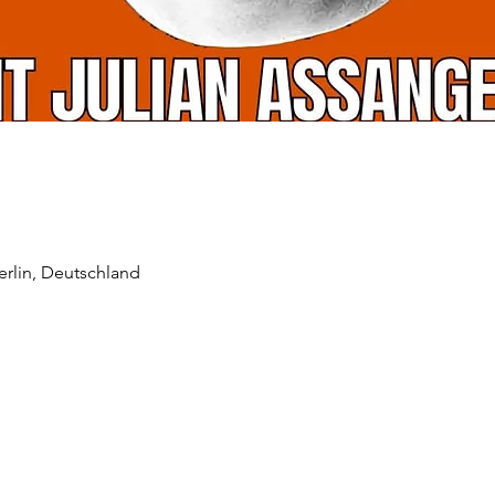
Berlin, Deutschland