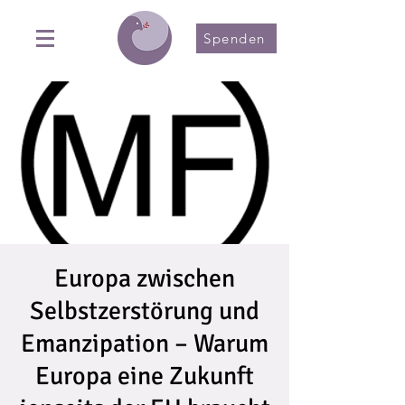
Spenden
Europa zwischen
Selbstzerstörung und
Emanzipation – Warum
Europa eine Zukunft