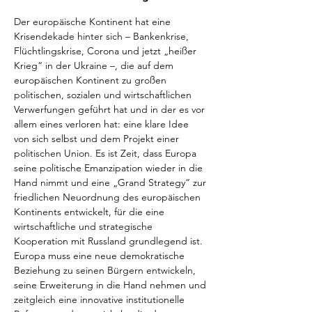
Der europäische Kontinent hat eine 
Krisendekade hinter sich – Bankenkrise, 
Flüchtlingskrise, Corona und jetzt „heißer 
Krieg“ in der Ukraine –, die auf dem 
europäischen Kontinent zu großen 
politischen, sozialen und wirtschaftlichen 
Verwerfungen geführt hat und in der es vor 
allem eines verloren hat: eine klare Idee 
von sich selbst und dem Projekt einer 
politischen Union. Es ist Zeit, dass Europa 
seine politische Emanzipation wieder in die 
Hand nimmt und eine „Grand Strategy“ zur 
friedlichen Neuordnung des europäischen 
Kontinents entwickelt, für die eine 
wirtschaftliche und strategische 
Kooperation mit Russland grundlegend ist. 
Europa muss eine neue demokratische 
Beziehung zu seinen Bürgern entwickeln, 
seine Erweiterung in die Hand nehmen und 
zeitgleich eine innovative institutionelle 