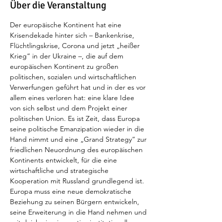
Über die Veranstaltung
Der europäische Kontinent hat eine 
Krisendekade hinter sich – Bankenkrise, 
Flüchtlingskrise, Corona und jetzt „heißer 
Krieg“ in der Ukraine –, die auf dem 
europäischen Kontinent zu großen 
politischen, sozialen und wirtschaftlichen 
Verwerfungen geführt hat und in der es vor 
allem eines verloren hat: eine klare Idee 
von sich selbst und dem Projekt einer 
politischen Union. Es ist Zeit, dass Europa 
seine politische Emanzipation wieder in die 
Hand nimmt und eine „Grand Strategy“ zur 
friedlichen Neuordnung des europäischen 
Kontinents entwickelt, für die eine 
wirtschaftliche und strategische 
Kooperation mit Russland grundlegend ist. 
Europa muss eine neue demokratische 
Beziehung zu seinen Bürgern entwickeln, 
seine Erweiterung in die Hand nehmen und 