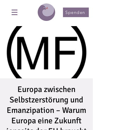
Spenden
Europa zwischen
Selbstzerstörung und
Emanzipation – Warum
Europa eine Zukunft