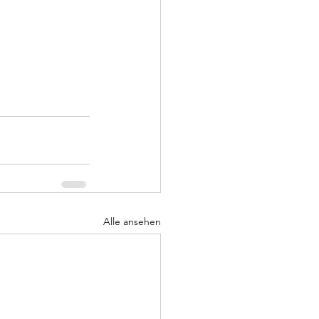
Alle ansehen